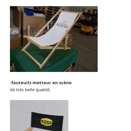
-fauteuils metteur en scène
de très belle qualité,