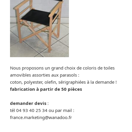
Nous proposons un grand choix de coloris de toiles
amovibles assorties aux parasols :
coton, polyester, olefin, sérigraphiées à la demande !
fabrication à partir de 50 pièces
demander devis
:
tél 04 93 40 25 34 ou par mail :
france.marketing@wanadoo.fr