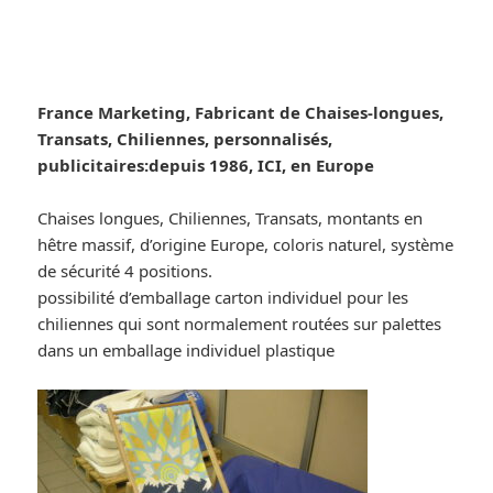
France Marketing, Fabricant de Chaises-longues,
Transats, Chiliennes, personnalisés,
publicitaires:depuis 1986, ICI, en Europe
Chaises longues, Chiliennes, Transats, montants en
hêtre massif, d’origine Europe, coloris naturel, système
de sécurité 4 positions.
possibilité d’emballage carton individuel pour les
chiliennes qui sont normalement routées sur palettes
dans un emballage individuel plastique