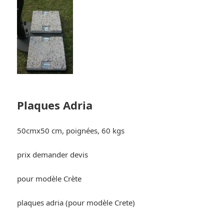
Plaques Adria
50cmx50 cm, poignées, 60 kgs
prix demander devis
pour modèle Crète
plaques adria (pour modèle Crete)