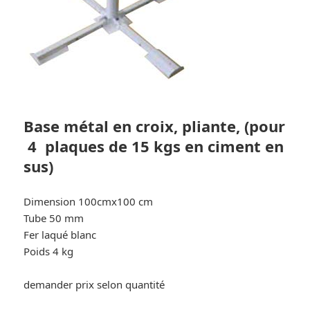
Base métal en croix, pliante,
(pour
4 plaques de 15 kgs en ciment en
sus)
Dimension 100cmx100 cm
Tube 50 mm
Fer laqué blanc
Poids 4 kg
demander prix selon quantité