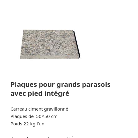
Plaques pour grands parasols
avec pied intégré
Carreau ciment gravillonné
Plaques de 50×50 cm
Poids 22 kg l’un