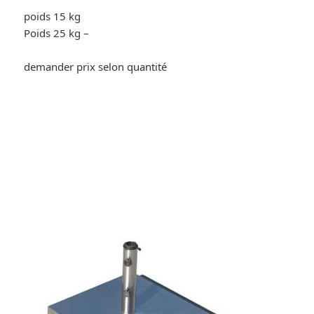
poids 15 kg
Poids 25 kg –
demander prix selon quantité