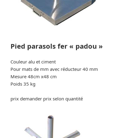
Pied parasols fer « padou »
Couleur alu et ciment
Pour mats de mm avec réducteur 40 mm
Mesure 48cm x48 cm
Poids 35 kg
prix demander prix selon quantité