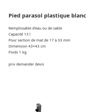
Pied parasol plastique blanc
Remplissable d’eau ou de sable
Capacité 13 l
Pour section de mat de 17 à 33 mm
Dimension 43×43 cm
Poids 1 kg
prix demander devis