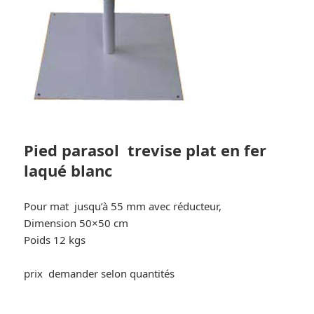
Pied parasol trevise plat en fer
laqué blanc
Pour mat jusqu’à 55 mm avec réducteur,
Dimension 50×50 cm
Poids 12 kgs
prix demander selon quantités