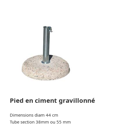
Pied en ciment gravillonné
Dimensions diam 44 cm
Tube section 38mm ou 55 mm