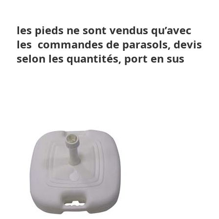
les pieds ne sont vendus qu’avec
les commandes de parasols, devis
selon les quantités, port en sus